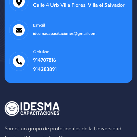
Calle 4 Urb Villa Flores, Villa el Salvador
Email
idesmacapacitaciones@gmail.com
Celular
914707816
914283891
Somos un grupo de profesionales de la Universidad