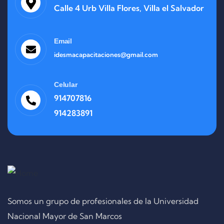
Calle 4 Urb Villa Flores, Villa el Salvador
Email
idesmacapacitaciones@gmail.com
Celular
914707816
914283891
Somos un grupo de profesionales de la Universidad
Nacional Mayor de San Marcos