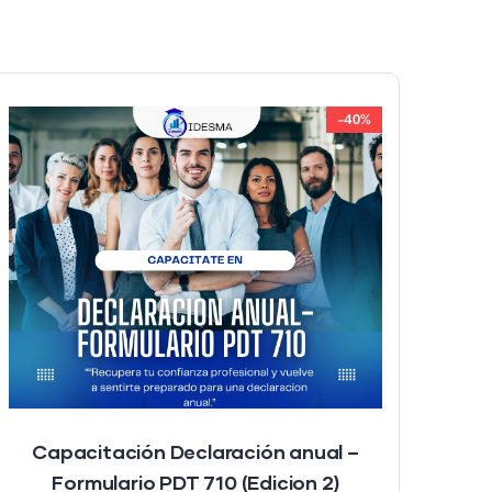
-40%
Capacitación Declaración anual –
Formulario PDT 710 (Edicion 2)