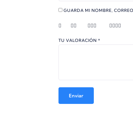
GUARDA MI NOMBRE, CORREO
TU VALORACIÓN
*