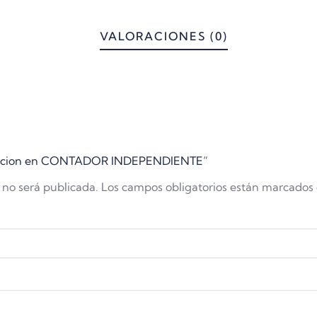
VALORACIONES (0)
ificacion en CONTADOR INDEPENDIENTE”
 no será publicada.
Los campos obligatorios están marcados