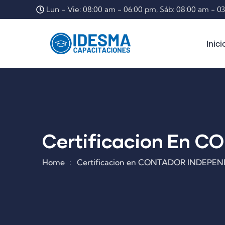
Lun - Vie: 08:00 am - 06:00 pm, Sáb: 08:00 am - 0
Inici
Certificacion En 
Home
Certificacion en CONTADOR INDEPE