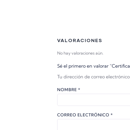
VALORACIONES
No hay valoraciones aún.
Sé el primero en valorar “Cert
Tu dirección de correo electrónico
NOMBRE
*
CORREO ELECTRÓNICO
*