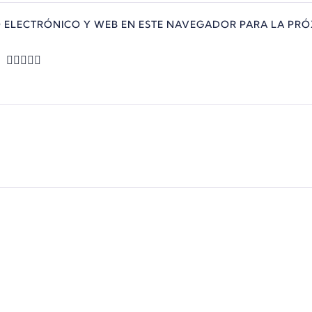
 ELECTRÓNICO Y WEB EN ESTE NAVEGADOR PARA LA PRÓ