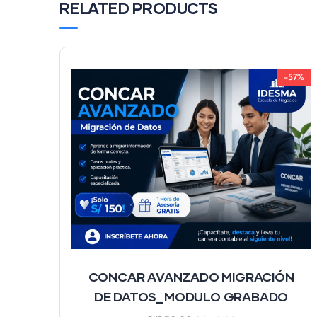
RELATED PRODUCTS
-57%
CONCAR AVANZADO MIGRACIÓN
DE DATOS_MODULO GRABADO