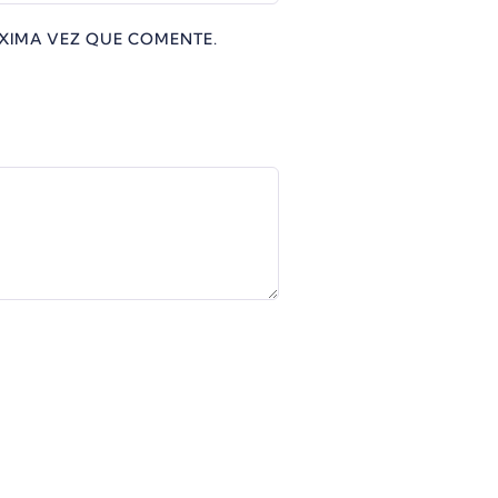
XIMA VEZ QUE COMENTE.